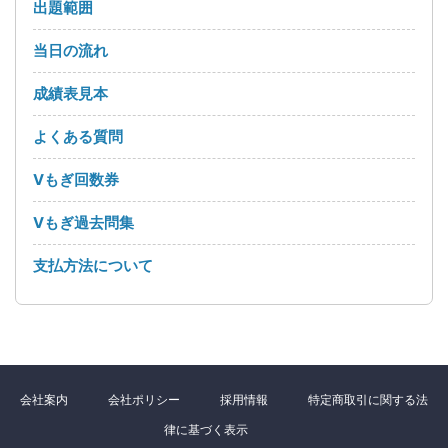
出題範囲
当日の流れ
成績表見本
よくある質問
Vもぎ回数券
Vもぎ過去問集
支払方法について
会社案内
会社ポリシー
採用情報
特定商取引に関する法
律に基づく表示