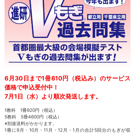
6月30日まで1冊810円（税込み）のサービス
価格で申込受付中！
7月1日（水）より順次発送します。
1教科 1冊920円（税込）
5教科 5冊4600円（税込）
※別途送料がかかります。
1冊に9月・10月・11月・12月・1月の合計5回分のもぎが収