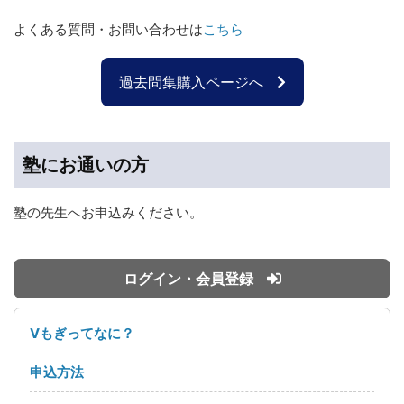
よくある質問・お問い合わせは
こちら
過去問集購入ページへ
塾にお通いの方
塾の先生へお申込みください。
ログイン・会員登録
Vもぎってなに？
申込方法